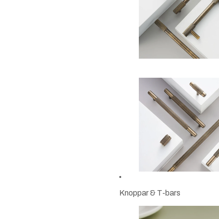
Knoppar & T-bars