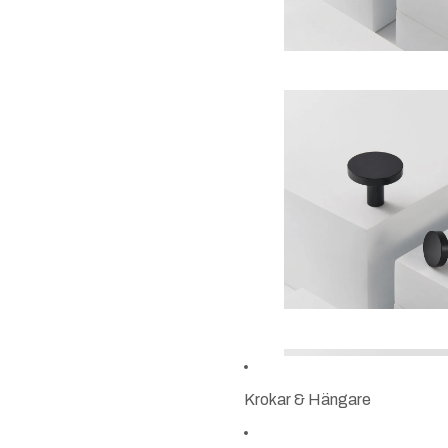
Krokar & Hängare