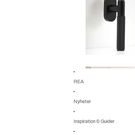
REA
Nyheter
Inspiration & Guider