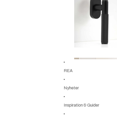
REA
Nyheter
Inspiration & Guider