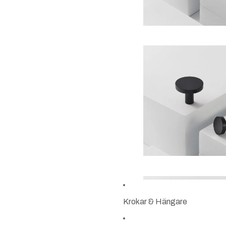
Krokar & Hängare